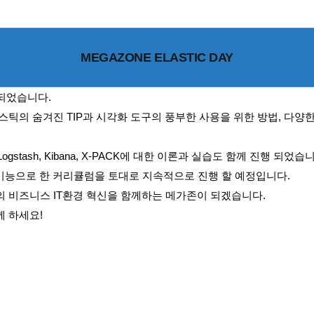
MEGAZONE ELASTIC DAY
행 되었습니다.
의 숨겨진 TIP과 시각화 도구의 풍부한 사용을 위한 방법, 다양한 
gstash, Kibana, X-PACK에 대한 이론과 실습도 함께 진행 되었습
양한 기능으로 한 커리큘럼을 토대로 지속적으로 진행 할 예정입니다.
 비즈니스 IT환경 혁신을 함께하는 메가존이 되겠습니다.
 하세요!