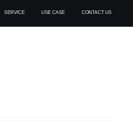
SERVICE
USE CASE
CONTACT US