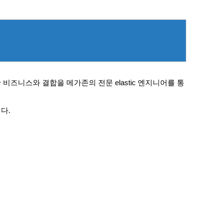
비즈니스와 결합을 메가존의 전문 elastic 엔지니어를 통
니다.