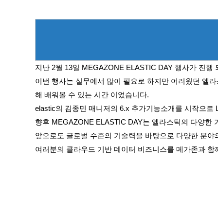
지난 2월 13일 MEGAZONE ELASTIC DAY 행사가 진
이번 행사는 실무에서 많이 필요로 하지만 어려웠던 엘라스틱
해 배워볼 수 있는 시간 이었습니다.
elastic의 김종민 매니저의 6.x 추가기능소개를 시작으로 Lo
향후 MEGAZONE ELASTIC DAY는 엘라스틱의 다
앞으로도 글로벌 수준의 기술력을 바탕으로 다양한 분야의
여러분의 클라우드 기반 데이터 비즈니스를 메가존과 함께