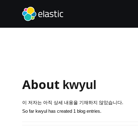
Skip
to
content
About
kwyul
이 저자는 아직 상세 내용을 기재하지 않았습니다.
So far kwyul has created 1 blog entries.